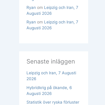
Ryan
om
Leipzig och Iran, 7
Augusti 2026
Ryan
om
Leipzig och Iran, 7
Augusti 2026
Senaste inläggen
Leipzig och Iran, 7 Augusti
2026
Hybridkrig på ökande, 6
Augusti 2026
Statistik över ryska förluster