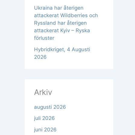
Ukraina har återigen
attackerat Wildberries och
Ryssland har återigen
attackerat Kyiv – Ryska
förluster
Hybridkriget, 4 Augusti
2026
Arkiv
augusti 2026
juli 2026
juni 2026