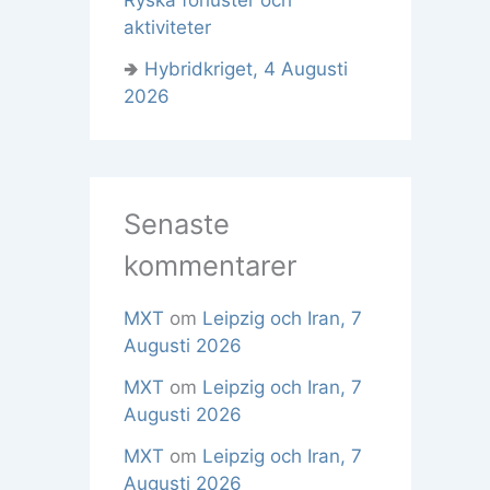
aktiviteter
🢂
Hybridkriget, 4 Augusti
2026
Senaste
kommentarer
MXT
om
Leipzig och Iran, 7
Augusti 2026
MXT
om
Leipzig och Iran, 7
Augusti 2026
MXT
om
Leipzig och Iran, 7
Augusti 2026