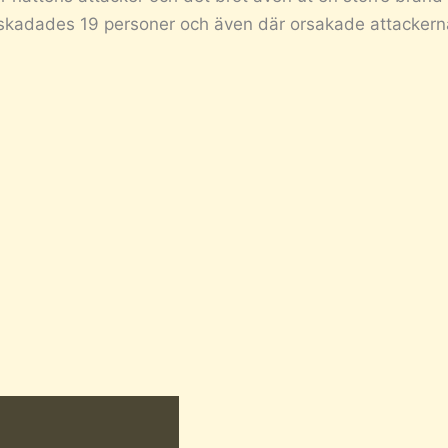
 skadades 19 personer och även där orsakade attackern