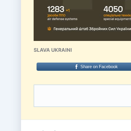
SLAVA UKRAINI
Share on Facebook