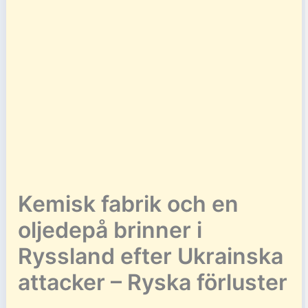
Kemisk fabrik och en
oljedepå brinner i
Ryssland efter Ukrainska
attacker – Ryska förluster