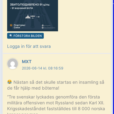
FÖRSTORA BILDEN
Logga in för att svara
MXT
2026-06-14 kl. 08:16:59
Nästan så det skulle startas en insamling så
de får hjälp med böterna!
”Tre svenskar lyckades genomföra den första
militära offensiven mot Ryssland sedan Karl XII.
Krigsskadeståndet fastställdes till 8 000 norska