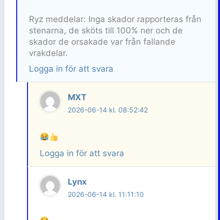
Ryz meddelar: Inga skador rapporteras från
stenarna, de sköts till 100% ner och de
skador de orsakade var från fallande
vrakdelar.
Logga in för att svara
MXT
2026-06-14 kl. 08:52:42
Logga in för att svara
Lynx
2026-06-14 kl. 11:11:10