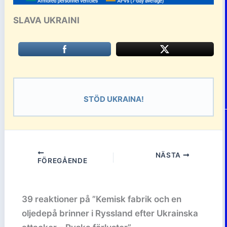
SLAVA UKRAINI
STÖD UKRAINA!
NÄSTA
FÖREGÅENDE
39 reaktioner på ”Kemisk fabrik och en
oljedepå brinner i Ryssland efter Ukrainska