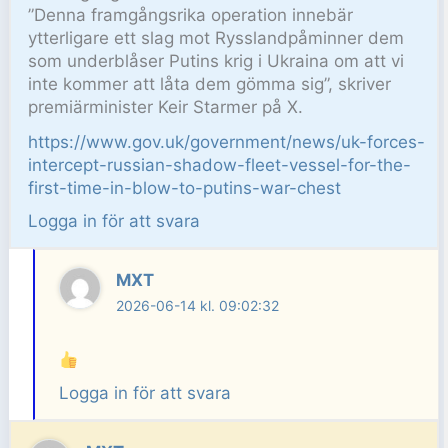
”Denna framgångsrika operation innebär
ytterligare ett slag mot Rysslandpåminner dem
som underblåser Putins krig i Ukraina om att vi
inte kommer att låta dem gömma sig”, skriver
premiärminister Keir Starmer på X.
https://www.gov.uk/government/news/uk-forces-
intercept-russian-shadow-fleet-vessel-for-the-
first-time-in-blow-to-putins-war-chest
Logga in för att svara
MXT
2026-06-14 kl. 09:02:32
Logga in för att svara