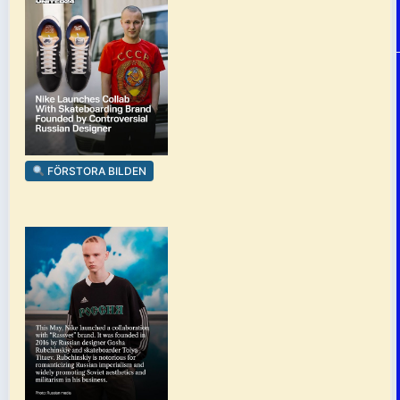
FÖRSTORA BILDEN