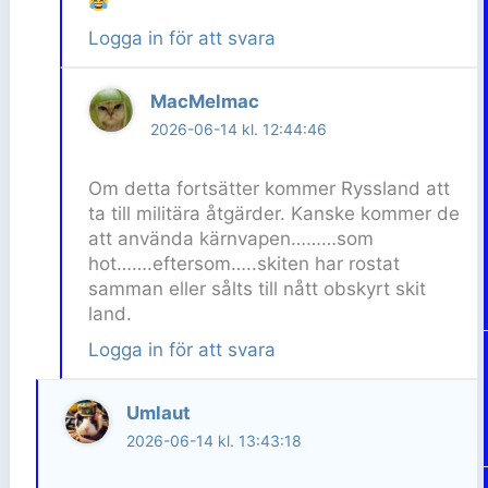
Logga in för att svara
MacMelmac
2026-06-14 kl. 12:44:46
Om detta fortsätter kommer Ryssland att
ta till militära åtgärder. Kanske kommer de
att använda kärnvapen………som
hot…….eftersom…..skiten har rostat
samman eller sålts till nått obskyrt skit
land.
Logga in för att svara
Umlaut
2026-06-14 kl. 13:43:18