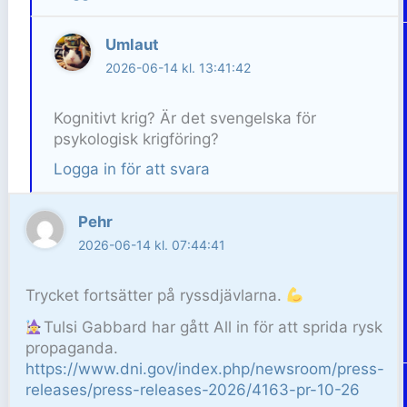
Umlaut
2026-06-14 kl. 13:41:42
Kognitivt krig? Är det svengelska för
psykologisk krigföring?
Logga in för att svara
Pehr
2026-06-14 kl. 07:44:41
Trycket fortsätter på ryssdjävlarna.
Tulsi Gabbard har gått All in för att sprida rysk
propaganda.
https://www.dni.gov/index.php/newsroom/press-
releases/press-releases-2026/4163-pr-10-26