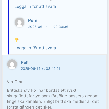
Logga in för att svara
Pehr
2026-06-14 kl. 08:39:36
Logga in för att svara
Pehr
2026-06-14 kl. 08:42:21
Via Omni
Brittiska styrkor har bordat ett ryskt
skuggflottefartyg som försökte passera genom
Engelska kanalen. Enligt brittiska medier är det
första gången det sker.