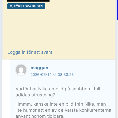
FÖRSTORA BILDEN
Logga in för att svara
maggan
2026-06-14 kl. 08:33:23
Varför har Nike en bild på snubben i full
adidas utrustning?
Hmmm, kanske inte en bild från Nike, men
lite humor att en av de värsta konkurrenterna
använt honom tidigare.