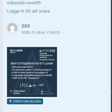
mibextid=wwXIfr
Logga in för att svara
205
2025-11-29 kl. 11:40:21
FÖRSTORA BILDEN