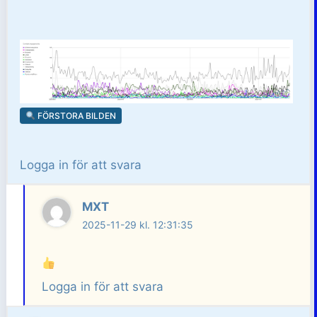
FÖRSTORA BILDEN
Logga in för att svara
MXT
2025-11-29 kl. 12:31:35
Logga in för att svara