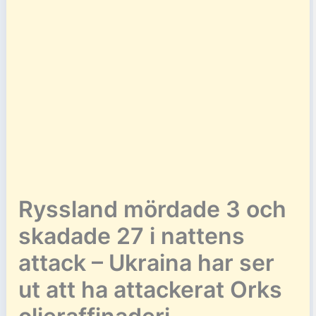
Ryssland mördade 3 och
skadade 27 i nattens
attack – Ukraina har ser
ut att ha attackerat Orks