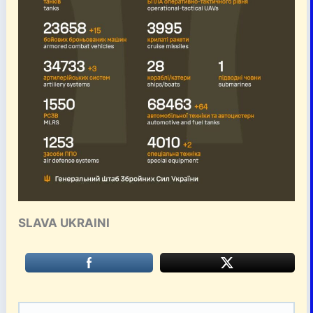
SLAVA UKRAINI