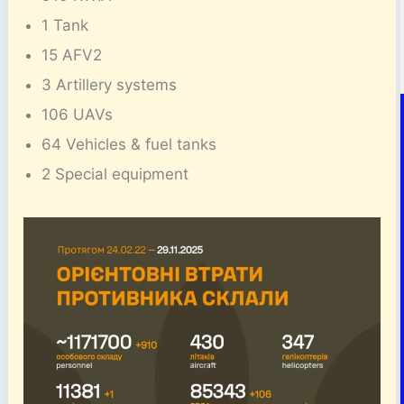
1 Tank
15 AFV2
3 Artillery systems
106 UAVs
64 Vehicles & fuel tanks
2 Special equipment