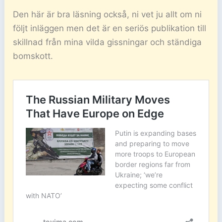
Den här är bra läsning också, ni vet ju allt om ni
följt inläggen men det är en seriös publikation till
skillnad från mina vilda gissningar och ständiga
bomskott.