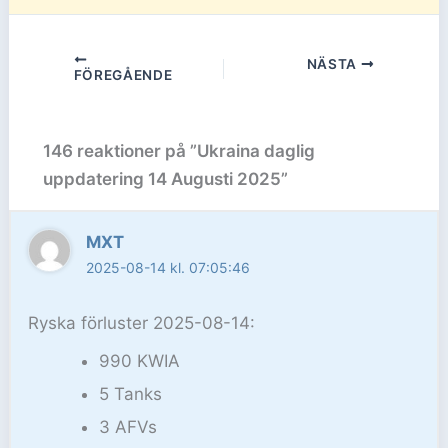
NÄSTA
FÖREGÅENDE
146 reaktioner på ”Ukraina daglig
uppdatering 14 Augusti 2025”
MXT
2025-08-14 kl. 07:05:46
Ryska förluster 2025-08-14:
990 KWIA
5 Tanks
3 AFVs