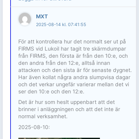
MXT
2025-08-14 kl. 07:41:55
För att kontrollera hur det normalt ser ut på
FIRMS vid Lukoil har tagit tre skärmdumpar
från FIRMS, den första är från den 10:e, och
den andra från den 12:e, alltså innan
attacken och den sista är för senaste dygnet.
Har även kollat några andra slumpvisa dagar
och det verkar ungefär varierar mellan det vi
ser den 10:e och den 12:e.
Det är hur som heslt uppenbart att det
brinner i anläggningen och att det inte är
normal verksamhet.
2025-08-10: