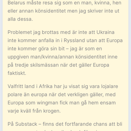
Belarus måste resa sig som en man, kvinna, hen
eller annan könsidentitet men jag skriver inte ut
alla dessa.
Problemet jag brottas med är inte att Ukraina
inte kommer anfalla in i Ryssland utan att Europa
inte kommer göra sin bit – jag är som en
uppgiven man/kvinna/annan könsidentitet inne
på tredje skilsmässan när det gäller Europa
faktiskt.
Valfritt land i Afrika har ju visat sig vara lojalare
polare än europa när det verkligen gäller, med
Europa som wingman fick man gå hem ensam
varje kväll från krogen.
På Substack – finns det fortfarande chans att bli