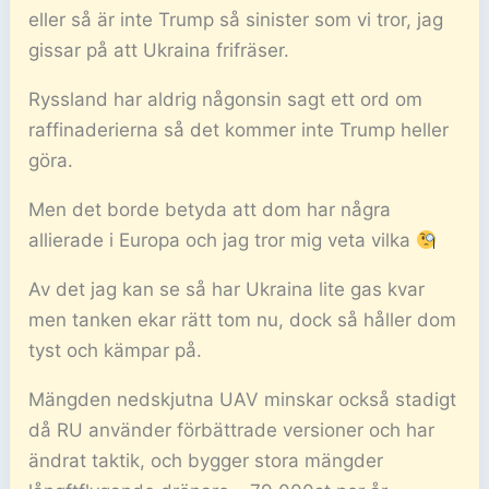
eller så är inte Trump så sinister som vi tror, jag
gissar på att Ukraina frifräser.
Ryssland har aldrig någonsin sagt ett ord om
raffinaderierna så det kommer inte Trump heller
göra.
Men det borde betyda att dom har några
allierade i Europa och jag tror mig veta vilka
Av det jag kan se så har Ukraina lite gas kvar
men tanken ekar rätt tom nu, dock så håller dom
tyst och kämpar på.
Mängden nedskjutna UAV minskar också stadigt
då RU använder förbättrade versioner och har
ändrat taktik, och bygger stora mängder