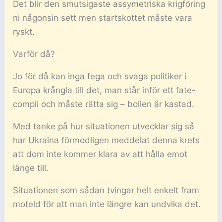
Det blir den smutsigaste assymetriska krigföring
ni någonsin sett men startskottet måste vara
ryskt.
Varför då?
Jo för då kan inga fega och svaga politiker i
Europa krångla till det, man står inför ett fate-
compli och måste rätta sig – bollen är kastad.
Med tanke på hur situationen utvecklar sig så
har Ukraina förmodligen meddelat denna krets
att dom inte kommer klara av att hålla emot
länge till.
Situationen som sådan tvingar helt enkelt fram
moteld för att man inte längre kan undvika det.