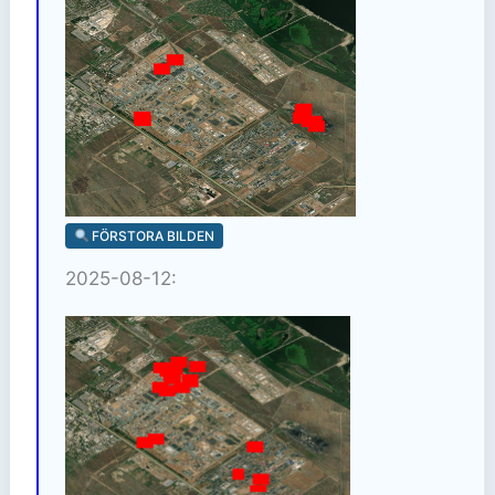
FÖRSTORA BILDEN
2025-08-12: