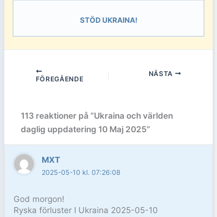
STÖD UKRAINA!
NÄSTA
FÖREGÅENDE
113 reaktioner på ”Ukraina och världen
daglig uppdatering 10 Maj 2025”
MXT
2025-05-10 kl. 07:26:08
God morgon!
Ryska förluster I Ukraina 2025-05-10