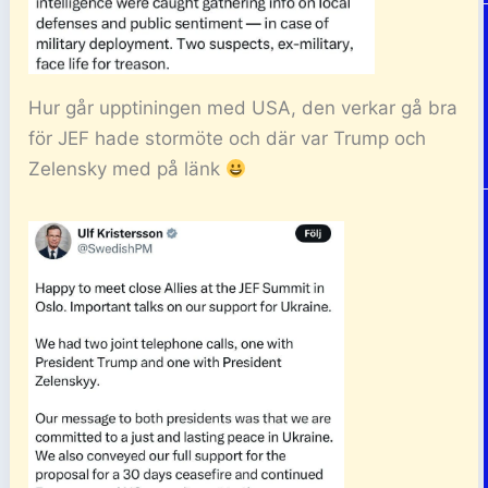
Hur går upptiningen med USA, den verkar gå bra
för JEF hade stormöte och där var Trump och
Zelensky med på länk