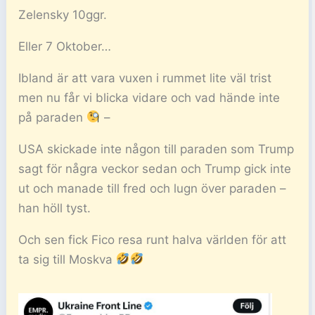
Zelensky 10ggr.
Eller 7 Oktober…
Ibland är att vara vuxen i rummet lite väl trist
men nu får vi blicka vidare och vad hände inte
på paraden
–
USA skickade inte någon till paraden som Trump
sagt för några veckor sedan och Trump gick inte
ut och manade till fred och lugn över paraden –
han höll tyst.
Och sen fick Fico resa runt halva världen för att
ta sig till Moskva