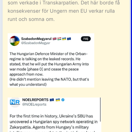
som verkade i Transkarpatien. Det här borde få
konsekvenser för Ungern men EU verkar rulla
runt och somna om.