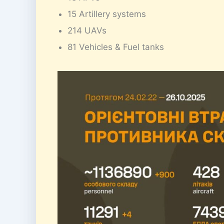
15 Artillery systems
214 UAVs
81 Vehicles & Fuel tanks