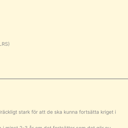
MLRS)
räckligt stark för att de ska kunna fortsätta kriget i