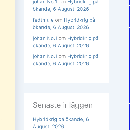
johan No.1
om
Hybridkrig på
ökande, 6 Augusti 2026
fedtmule
om
Hybridkrig på
ökande, 6 Augusti 2026
johan No.1
om
Hybridkrig på
ökande, 6 Augusti 2026
johan No.1
om
Hybridkrig på
ökande, 6 Augusti 2026
Senaste inläggen
Hybridkrig på ökande, 6
r
Augusti 2026