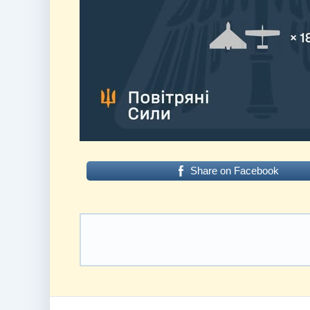
Share on Facebook