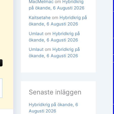
MacMelmac
om
Hybridkrig
på ökande, 6 Augusti 2026
Kaitsetahe
om
Hybridkrig på
ökande, 6 Augusti 2026
Umlaut
om
Hybridkrig på
ökande, 6 Augusti 2026
Umlaut
om
Hybridkrig på
ökande, 6 Augusti 2026
Senaste inläggen
Hybridkrig på ökande, 6
Augusti 2026