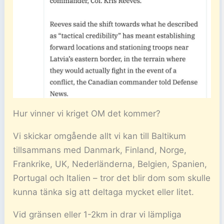
Hur vinner vi kriget OM det kommer?
Vi skickar omgående allt vi kan till Baltikum
tillsammans med Danmark, Finland, Norge,
Frankrike, UK, Nederländerna, Belgien, Spanien,
Portugal och Italien – tror det blir dom som skulle
kunna tänka sig att deltaga mycket eller litet.
Vid gränsen eller 1-2km in drar vi lämpliga