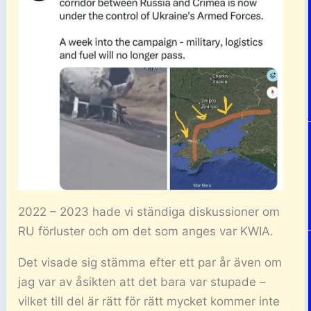
2022 – 2023 hade vi ständiga diskussioner om
RU förluster och om det som anges var KWIA.
Det visade sig stämma efter ett par år även om
jag var av åsikten att det bara var stupade –
vilket till del är rätt för rätt mycket kommer inte