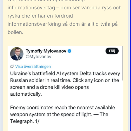
informationsövertag – dom ser varenda ryss och
ryska chefer har en fördröjd
informationsöverföring så dom är alltid tvåa på
bollen.