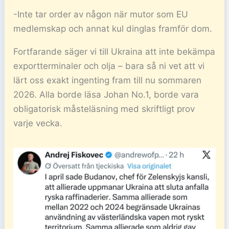
-Inte tar order av någon när mutor som EU
medlemskap och annat kul dinglas framför dom.
Fortfarande säger vi till Ukraina att inte bekämpa
exportterminaler och olja – bara så ni vet att vi
lärt oss exakt ingenting fram till nu sommaren
2026. Alla borde läsa Johan No.1, borde vara
obligatorisk måsteläsning med skriftligt prov
varje vecka.