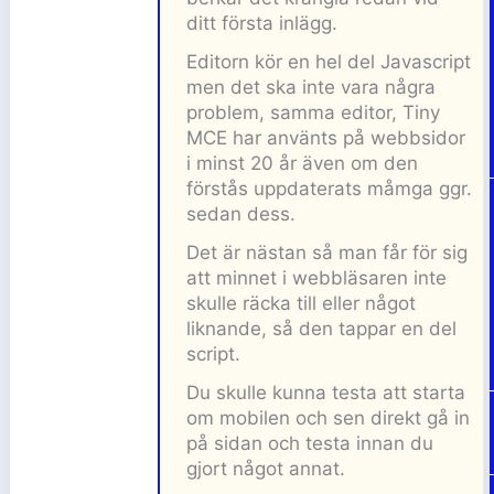
ditt första inlägg.
Editorn kör en hel del Javascript
men det ska inte vara några
problem, samma editor, Tiny
MCE har använts på webbsidor
i minst 20 år även om den
förstås uppdaterats måmga ggr.
sedan dess.
Det är nästan så man får för sig
att minnet i webbläsaren inte
skulle räcka till eller något
liknande, så den tappar en del
script.
Du skulle kunna testa att starta
om mobilen och sen direkt gå in
på sidan och testa innan du
gjort något annat.