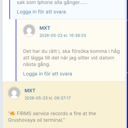
sak som Iphone alla gånger……
Logga in för att svara
MXT
2026-05-23 kl. 16:38:55
Det har du rätt i, ska försöka komma i håg
att lägga till det när jag sitter vid datorn
nästa gång.
Logga in för att svara
MXT
2026-05-23 kl. 09:37:17
”
FIRMS service records a fire at the
Grushovaya oil terminal.”