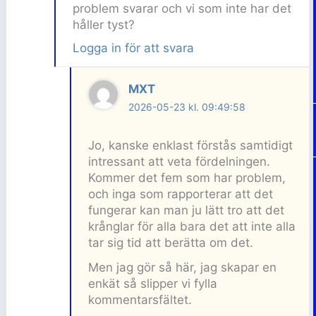
problem svarar och vi som inte har det
håller tyst?
Logga in för att svara
MXT
2026-05-23 kl. 09:49:58
Jo, kanske enklast förstås samtidigt
intressant att veta fördelningen.
Kommer det fem som har problem,
och inga som rapporterar att det
fungerar kan man ju lätt tro att det
krånglar för alla bara det att inte alla
tar sig tid att berätta om det.
Men jag gör så här, jag skapar en
enkät så slipper vi fylla
kommentarsfältet.