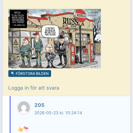
FÖRSTORA BILDEN
Logga in för att svara
205
2026-05-23 kl. 10:24:14