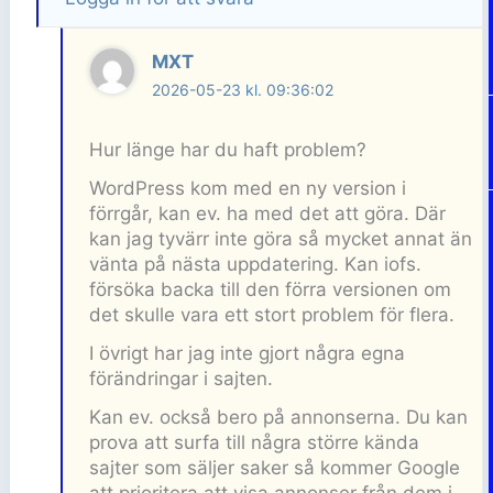
MXT
2026-05-23 kl. 09:36:02
Hur länge har du haft problem?
WordPress kom med en ny version i
förrgår, kan ev. ha med det att göra. Där
kan jag tyvärr inte göra så mycket annat än
vänta på nästa uppdatering. Kan iofs.
försöka backa till den förra versionen om
det skulle vara ett stort problem för flera.
I övrigt har jag inte gjort några egna
förändringar i sajten.
Kan ev. också bero på annonserna. Du kan
prova att surfa till några större kända
sajter som säljer saker så kommer Google