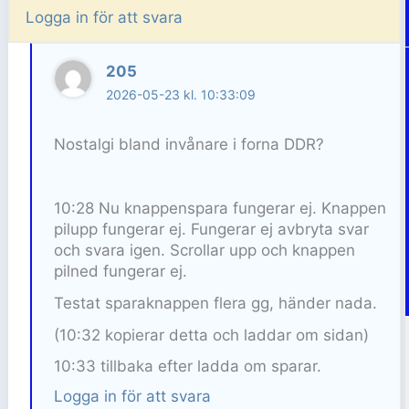
Logga in för att svara
205
2026-05-23 kl. 10:33:09
Nostalgi bland invånare i forna DDR?
10:28 Nu knappenspara fungerar ej. Knappen
pilupp fungerar ej. Fungerar ej avbryta svar
och svara igen. Scrollar upp och knappen
pilned fungerar ej.
Testat sparaknappen flera gg, händer nada.
(10:32 kopierar detta och laddar om sidan)
10:33 tillbaka efter ladda om sparar.
Logga in för att svara