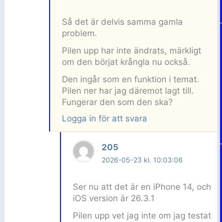
Så det är delvis samma gamla
problem.
Pilen upp har inte ändrats, märkligt
om den börjat krångla nu också.
Den ingår som en funktion i temat.
Pilen ner har jag däremot lagt till.
Fungerar den som den ska?
Logga in för att svara
205
2026-05-23 kl. 10:03:06
Ser nu att det är en iPhone 14, och
iOS version är 26.3.1
Pilen upp vet jag inte om jag testat