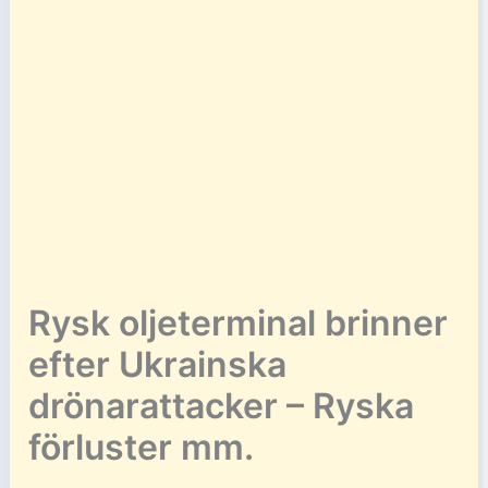
Rysk oljeterminal brinner
efter Ukrainska
drönarattacker – Ryska
förluster mm.