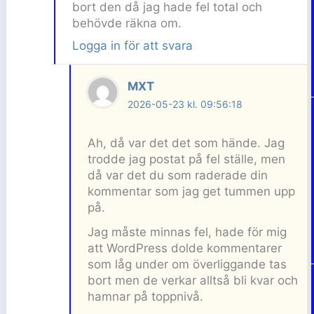
bort den då jag hade fel total och
behövde räkna om.
Logga in för att svara
MXT
2026-05-23 kl. 09:56:18
Ah, då var det det som hände. Jag
trodde jag postat på fel ställe, men
då var det du som raderade din
kommentar som jag get tummen upp
på.
Jag måste minnas fel, hade för mig
att WordPress dolde kommentarer
som låg under om överliggande tas
bort men de verkar alltså bli kvar och
hamnar på toppnivå.