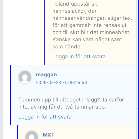
I bland uppstår sk.
minnesläckor, där
minnesanvändningen stiger tex.
för att gammalt inte rensas ut
och till slut blir det minnesbrist.
Kanske kan vara något sånt
som händer.
Logga in för att svara
maggan
2026-05-23 kl. 09:25:53
Tummen upp till ditt eget inlägg? Ja varför
inte, av mig får du två tummar upp.
Logga in för att svara
MXT