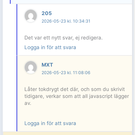
205
2026-05-23 kl. 10:34:31
Det var ett nytt svar, ej redigera.
Logga in för att svara
MXT
2026-05-23 kl. 11:08:06
Låter tokdrygt det där, och som du skrivit
tidigare, verkar som att all javascript lägger
av.
Logga in för att svara