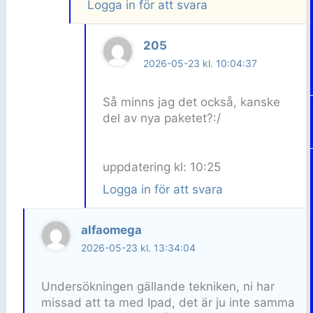
Logga in för att svara
205
2026-05-23 kl. 10:04:37
Så minns jag det också, kanske
del av nya paketet?:/
uppdatering kl: 10:25
Logga in för att svara
alfaomega
2026-05-23 kl. 13:34:04
Undersökningen gällande tekniken, ni har
missad att ta med Ipad, det är ju inte samma