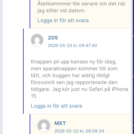
Återkommmer lite senare om det när
jag sitter vid datorn.
Logga in för att svara
205
2026-05-23 kl. 09:47:40
Knappen pil upp kanske ny för idag,
men sparaknappen kommer titt som
tätt, och buggen har aldrig riktigt
försvunnit sen jag rapporterade den
tidigare. Jag kör just nu Safari på IPhone
15
Logga in för att svara
MXT
2026-05-23 kl. 09:58:34