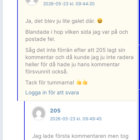
2026-05-23 kl. 09:44:20
Ja, det blev ju lite galet där.
Blandade i hop vilken sida jag var på och
postade fel.
Såg det inte förrän efter att 205 lagt sin
kommentar och då kunde jag ju inte radera
heller för då hade ju hans kommentar
försvunnit också.
Tack för tummarna!
Logga in för att svara
205
2026-05-23 kl. 09:49:45
Jag lade första kommentaren men tog